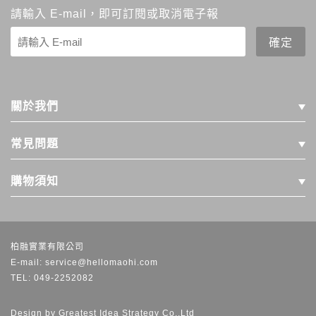
請輸入 E-mail，即可訂閱或取消電子報
關於我們
常見問題
購物須知
柏融實業有限公司
E-mail: service@hellomaohi.com
TEL: 049-2252082
Design by
Greatest Idea Strategy Co.,Ltd