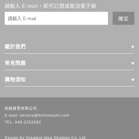
請輸入 E-mail，即可訂閱或取消電子報
關於我們
常見問題
購物須知
柏融實業有限公司
E-mail: service@hellomaohi.com
TEL: 049-2252082
Design by
Greatest Idea Strategy Co.,Ltd