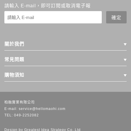
請輸入 E-mail，即可訂閱或取消電子報
關於我們
常見問題
購物須知
柏融實業有限公司
E-mail: service@hellomaohi.com
TEL: 049-2252082
Design by
Greatest Idea Strategy Co.,Ltd