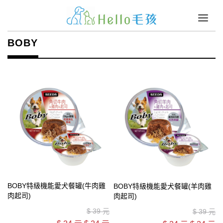
BOBY
BOBY特級機能愛犬餐罐(牛肉雞
BOBY特級機能愛犬餐罐(羊肉雞
肉起司)
肉起司)
$
39 元
$
39 元