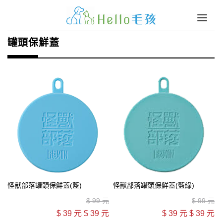
罐頭保鮮蓋
怪獸部落罐頭保鮮蓋(藍)
怪獸部落罐頭保鮮蓋(藍綠)
$
99 元
$
99 元
$
39 元
$
39 元
$
39 元
$
39 元