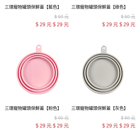
三環寵物罐頭保鮮蓋【藍色】
三環寵物罐頭保鮮蓋【綠色】
$
50 元
$
50 元
$
29 元
$
29 元
$
29 元
$
29 元
三環寵物罐頭保鮮蓋【粉色】
三環寵物罐頭保鮮蓋【灰色】
$
50 元
$
50 元
$
29 元
$
29 元
$
29 元
$
29 元