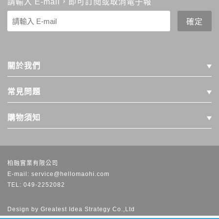
請輸入 E-mail，即可訂閱或取消電子報
關於我們
常見問題
購物須知
柏融實業有限公司
E-mail: service@hellomaohi.com
TEL: 049-2252082
Design by
Greatest Idea Strategy Co.,Ltd