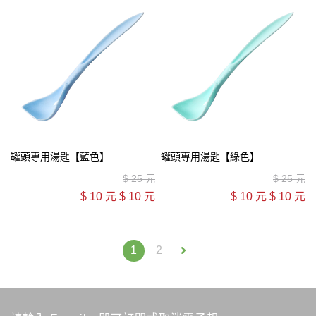
罐頭專用湯匙【藍色】
罐頭專用湯匙【綠色】
$
25 元
$
25 元
$
10 元
$
10 元
$
10 元
$
10 元
1
2