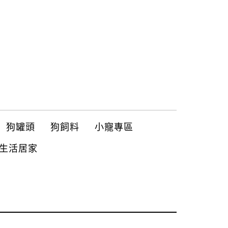
狗罐頭
狗飼料
小寵專區
生活居家