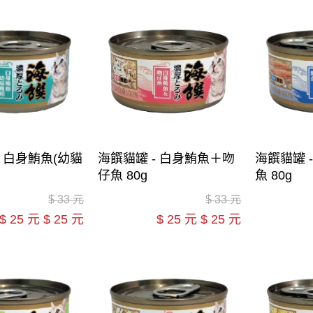
- 白身鮪魚(幼貓
海饌貓罐 - 白身鮪魚＋吻
海饌貓罐 
仔魚 80g
魚 80g
$
33 元
$
33 元
$
25 元
$
25 元
$
25 元
$
25 元