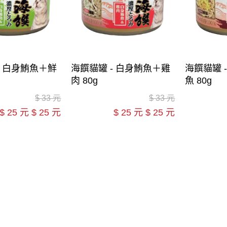
- 白身鮪魚＋鮮
海饌貓罐 - 白身鮪魚＋雞
海饌貓罐 
肉 80g
魚 80g
$
33 元
$
33 元
$
25 元
$
25 元
$
25 元
$
25 元