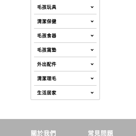
毛孩玩具
清潔保健
毛孩食器
毛孩窩墊
外出配件
清潔理毛
生活居家
關於我們
常見問題