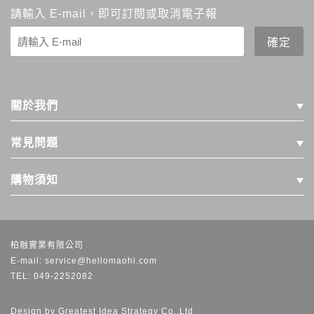
請輸入 E-mail，即可訂閱或取消電子報
關於我們
常見問題
購物須知
柏融實業有限公司
E-mail: service@hellomaohi.com
TEL: 049-2252082
Design by
Greatest Idea Strategy Co.,Ltd