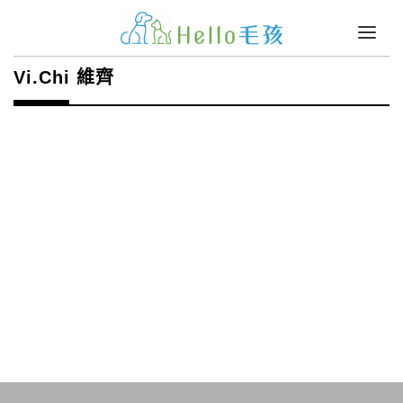
Vi.Chi 維齊