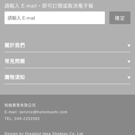
請輸入 E-mail，即可訂閱或取消電子報
關於我們
常見問題
購物須知
柏融實業有限公司
E-mail: service@hellomaohi.com
TEL: 049-2252082
Design by
Greatest Idea Strategy Co.,Ltd