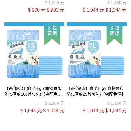
$
1,000 元
$
1,160 元
$
900 元
$
900 元
$
1,044 元
$
1,044 元
【9折優惠】寵毛High 寵物尿布
【9折優惠】寵毛High 寵物尿布
墊(S厚款100片*8包)【宅配免
墊(L厚款25片*8包)【宅配免運】
運】
$
1,160 元
$
1,160 元
$
1,044 元
$
1,044 元
$
1,044 元
$
1,044 元