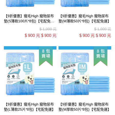
【9折優惠】寵毛High 寵物尿布
【9折優惠】寵毛High 寵物尿布
墊(S薄款100片*8包)【宅配免
墊(M薄款50片*8包)【宅配免運】
運】
$
1,000 元
$
1,000 元
$
900 元
$
900 元
$
900 元
$
900 元
【9折優惠】寵毛High 寵物尿布
【9折優惠】寵毛High 寵物尿布
墊(L薄款25片*8包)【宅配免運】
墊(M厚款50片*8包)【宅配免運】