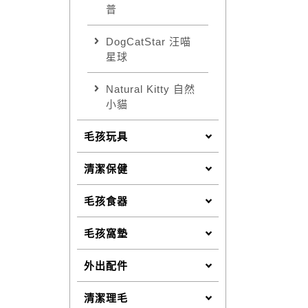
普
DogCatStar 汪喵
星球
Natural Kitty 自然
小貓
毛孩玩具
清潔保健
毛孩食器
毛孩窩墊
外出配件
清潔理毛