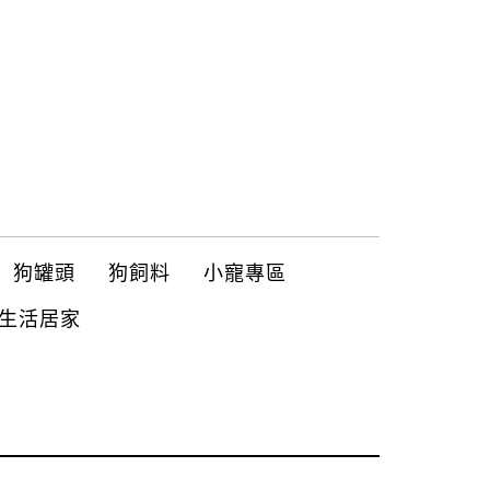
狗罐頭
狗飼料
小寵專區
生活居家