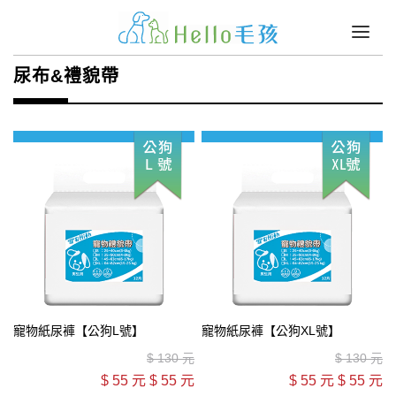
尿布&禮貌帶
寵物紙尿褲【公狗L號】
寵物紙尿褲【公狗XL號】
$
130 元
$
130 元
$
55 元
$
55 元
$
55 元
$
55 元