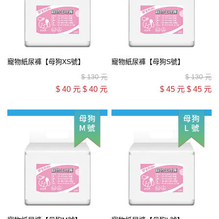
寵物紙尿褲【母狗XS號】
寵物紙尿褲【母狗S號】
$
130 元
$
130 元
$
40 元
$
40 元
$
45 元
$
45 元