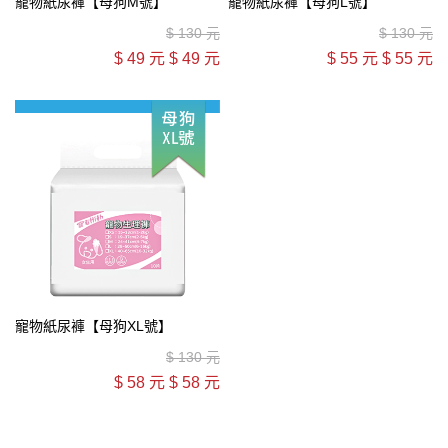
寵物紙尿褲【母狗M號】
寵物紙尿褲【母狗L號】
$
130 元
$
130 元
$
49 元
$
49 元
$
55 元
$
55 元
寵物紙尿褲【母狗XL號】
$
130 元
$
58 元
$
58 元