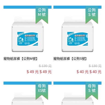
寵物紙尿褲【公狗M號】
寵物紙尿褲【公狗S號】
$
130 元
$
130 元
$
49 元
$
49 元
$
40 元
$
40 元