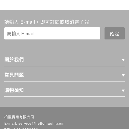
請輸入 E-mail，即可訂閱或取消電子報
關於我們
常見問題
購物須知
柏融實業有限公司
E-mail: service@hellomaohi.com