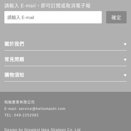
請輸入 E-mail，即可訂閱或取消電子報
關於我們
常見問題
購物須知
柏融實業有限公司
E-mail: service@hellomaohi.com
TEL: 049-2252082
Design by
Greatest Idea Strategy Co.,Ltd