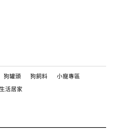
狗罐頭
狗飼料
小寵專區
生活居家